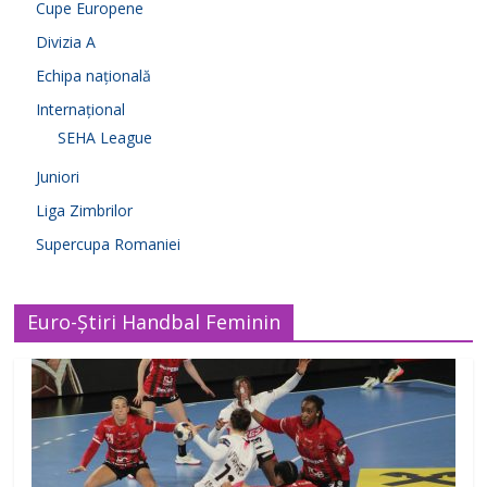
Cupe Europene
Divizia A
Echipa națională
Internațional
SEHA League
Juniori
Liga Zimbrilor
Supercupa Romaniei
Euro-Știri Handbal Feminin