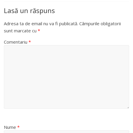
Lasă un răspuns
Adresa ta de email nu va fi publicată.
Câmpurile obligatorii
sunt marcate cu
*
Comentariu
*
Nume
*