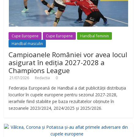
Cupe Europene
Cupe Europene
Handbal feminin
Handbal masculin
Campioanele României vor avea locul
asigurat în ediția 2027-2028 a
Champions League
21/07/2026
Redactia
0
Federația Europeană de Handbal a dat publicității distribuția
locurilor în cupele europene pentru sezonul 2027-2028,
ierarhiile fiind stabilite pe baza rezultatelor obținute în
sezoanele 2023/2024, 2024/2025 și 2025/2026.