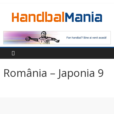
România – Japonia 9