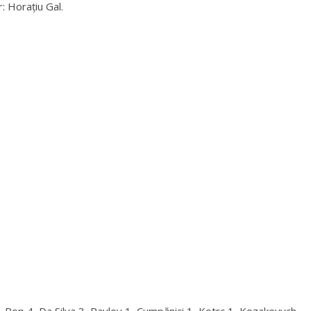
: Horațiu Gal.