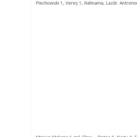
Piechowski 1, Vereș 1, Rahnama, Lazăr. Antrenor