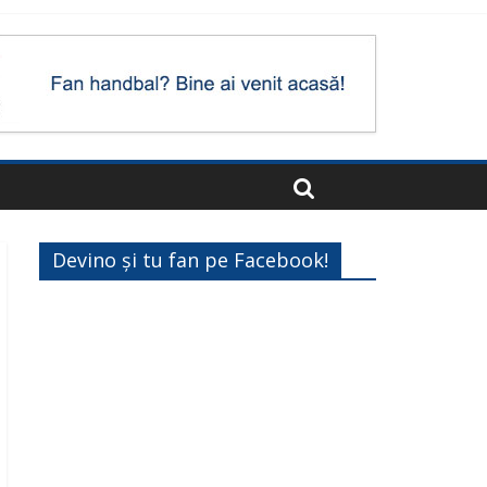
Devino și tu fan pe Facebook!