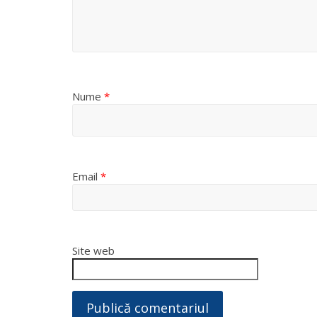
Nume
*
Email
*
Site web