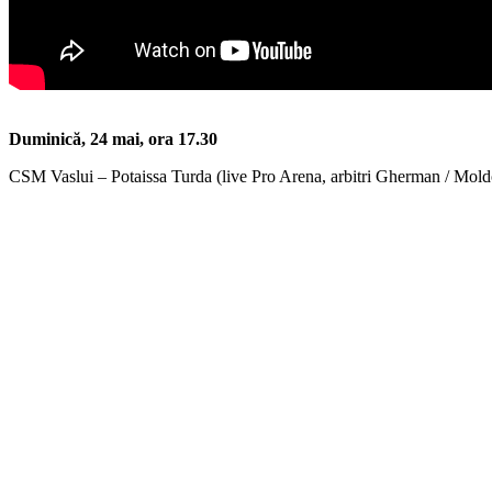
Duminică, 24 mai, ora 17.30
CSM Vaslui – Potaissa Turda (live Pro Arena, arbitri Gherman / Mold