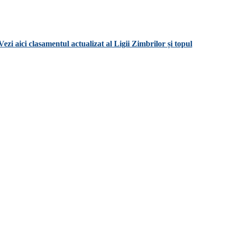
Vezi aici clasamentul actualizat al Ligii Zimbrilor și topul