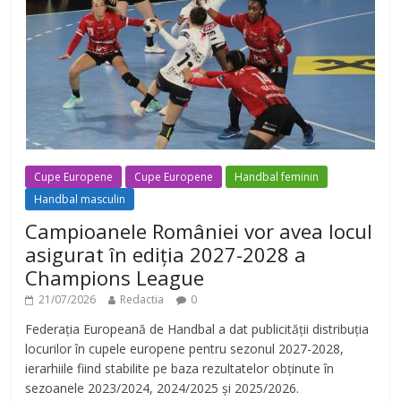
Cupe Europene
Cupe Europene
Handbal feminin
Handbal masculin
Campioanele României vor avea locul
asigurat în ediția 2027-2028 a
Champions League
21/07/2026
Redactia
0
Federația Europeană de Handbal a dat publicității distribuția
locurilor în cupele europene pentru sezonul 2027-2028,
ierarhiile fiind stabilite pe baza rezultatelor obținute în
sezoanele 2023/2024, 2024/2025 și 2025/2026.