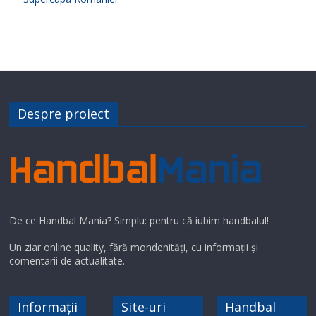
Despre proiect
De ce Handbal Mania? Simplu: pentru că iubim handbalul!
Un ziar online quality, fără mondenități, cu informații și
comentarii de actualitate.
Informații
Site-uri
Handbal