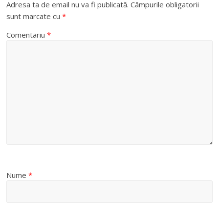
Adresa ta de email nu va fi publicată.
Câmpurile obligatorii
sunt marcate cu
*
Comentariu
*
Nume
*