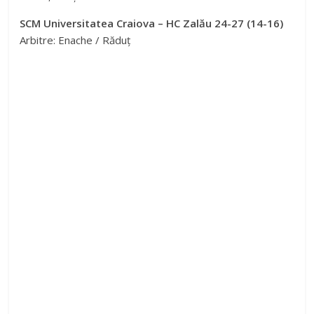
SCM Universitatea Craiova – HC Zalău 24-27 (14-16)
Arbitre: Enache / Răduț