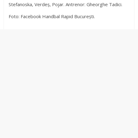
Stefanoska, Verdeș, Pojar. Antrenor: Gheorghe Tadici.
Foto: Facebook Handbal Rapid București.