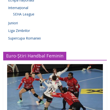
Echipa națională
Internațional
SEHA League
Juniori
Liga Zimbrilor
Supercupa Romaniei
Euro-Știri Handbal Feminin