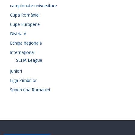
campionate universitare
Cupa României
Cupe Europene
Divizia A
Echipa națională
Internațional
SEHA League
Juniori
Liga Zimbrilor
Supercupa Romaniei