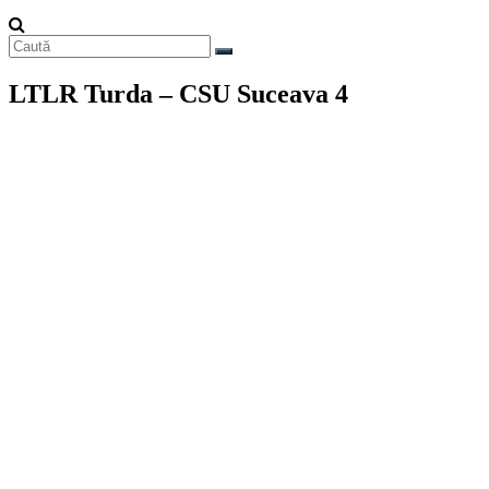
LTLR Turda – CSU Suceava 4