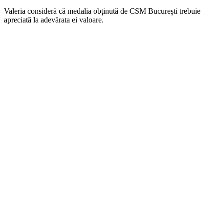
Valeria consideră că medalia obținută de CSM București trebuie
apreciată la adevărata ei valoare.