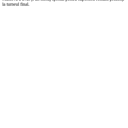
la turneul final.