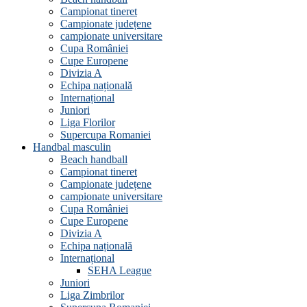
Campionat tineret
Campionate județene
campionate universitare
Cupa României
Cupe Europene
Divizia A
Echipa națională
Internațional
Juniori
Liga Florilor
Supercupa Romaniei
Handbal masculin
Beach handball
Campionat tineret
Campionate județene
campionate universitare
Cupa României
Cupe Europene
Divizia A
Echipa națională
Internațional
SEHA League
Juniori
Liga Zimbrilor