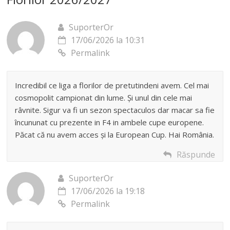
SuporterOr
17/06/2026 la 10:31
Permalink
Incredibil ce liga a florilor de pretutindeni avem. Cel mai
cosmopolit campionat din lume. Și unul din cele mai
râvnite. Sigur va fi un sezon spectaculos dar macar sa fie
încununat cu prezente in F4 in ambele cupe europene.
Păcat că nu avem acces și la European Cup. Hai România.
Răspunde
SuporterOr
17/06/2026 la 19:18
Permalink