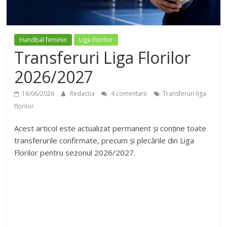
Handbal feminin
Liga Florilor
Transferuri Liga Florilor
2026/2027
16/06/2026
Redactia
4 comentarii
Transferuri liga
florilor
Acest articol este actualizat permanent și conține toate
transferurile confirmate, precum și plecările din Liga
Florilor pentru sezonul 2026/2027.