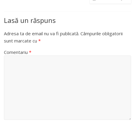
Lasă un răspuns
Adresa ta de email nu va fi publicată.
Câmpurile obligatorii
sunt marcate cu
*
Comentariu
*