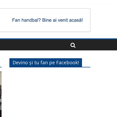
Devino și tu fan pe Facebook!