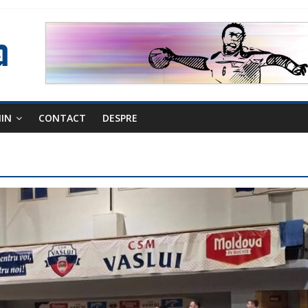
NIN
CONTACT
DESPRE