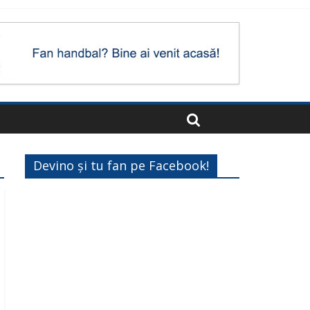
Devino și tu fan pe Facebook!