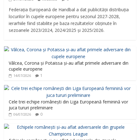
Federația Europeană de Handbal a dat publicității distribuția
locurilor în cupele europene pentru sezonul 2027-2028,
ierarhiile fiind stabilite pe baza rezultatelor obținute în
sezoanele 2023/2024, 2024/2025 și 2025/2026.
Vâlcea, Corona și Potaissa și-au aflat primele adversare din
cupele europene
1
14/07/2026
Cele trei echipe românești din Liga Europeană feminină vor
juca tururi preliminare
0
06/07/2026