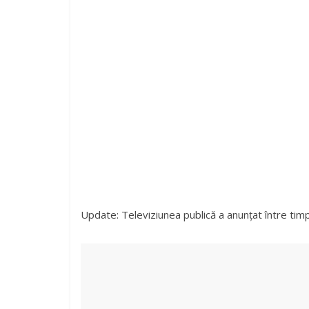
Update: Televiziunea publică a anunțat între ti