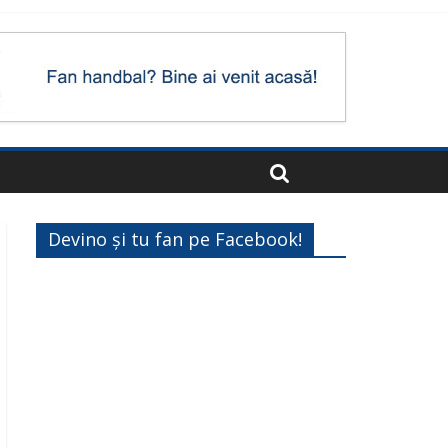
Devino și tu fan pe Facebook!