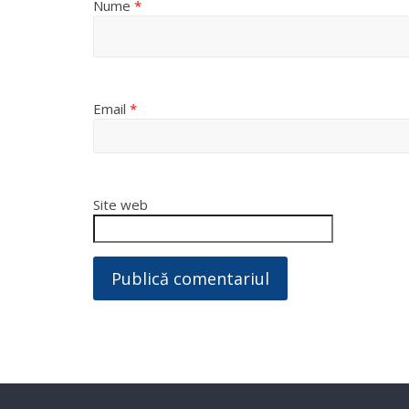
Nume
*
Email
*
Site web