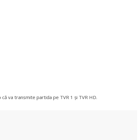
mp că va transmite partida pe TVR 1 și TVR HD.