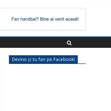
Devino și tu fan pe Facebook!