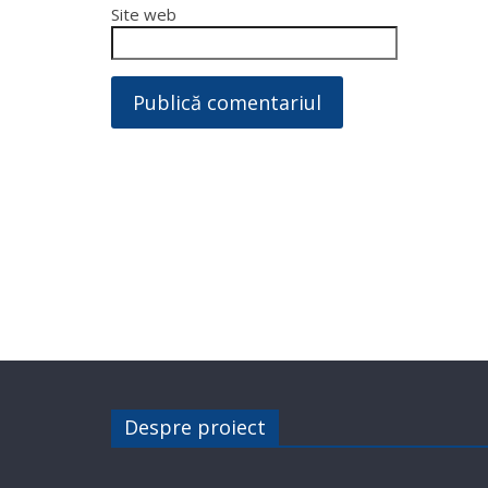
Site web
Despre proiect