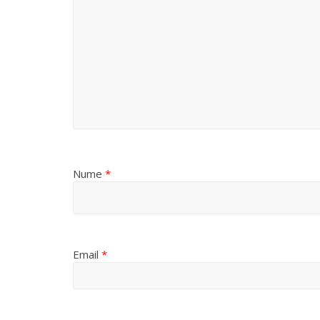
Nume
*
Email
*