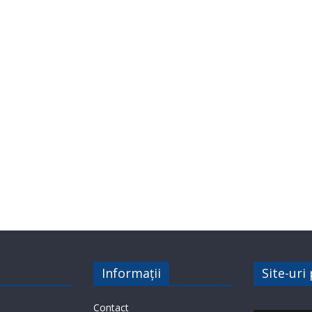
Informații
Site-uri
Contact