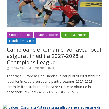
Cupe Europene
Cupe Europene
Handbal feminin
Handbal masculin
Campioanele României vor avea locul
asigurat în ediția 2027-2028 a
Champions League
21/07/2026
Redactia
0
Federația Europeană de Handbal a dat publicității distribuția
locurilor în cupele europene pentru sezonul 2027-2028,
ierarhiile fiind stabilite pe baza rezultatelor obținute în
sezoanele 2023/2024, 2024/2025 și 2025/2026.