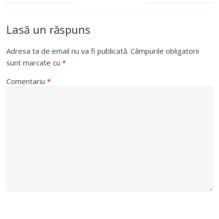
Lasă un răspuns
Adresa ta de email nu va fi publicată.
Câmpurile obligatorii
sunt marcate cu
*
Comentariu
*