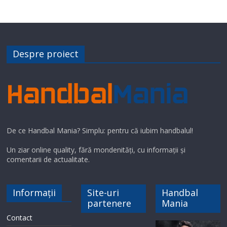
Despre proiect
De ce Handbal Mania? Simplu: pentru că iubim handbalul!
Un ziar online quality, fără mondenități, cu informații și
comentarii de actualitate.
Informații
Site-uri
Handbal
partenere
Mania
Contact