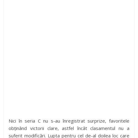
Nici în seria C nu s-au înregistrat surprize, favoritele
obținând victorii clare, astfel încât clasamentul nu a
suferit modificări. Lupta pentru cel de-al doilea loc care