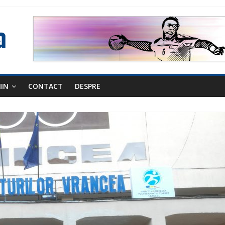
NIN
CONTACT
DESPRE