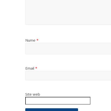
Nume
*
Email
*
Site web