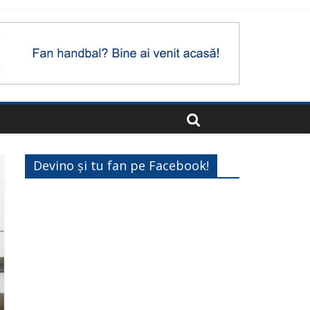
Devino și tu fan pe Facebook!