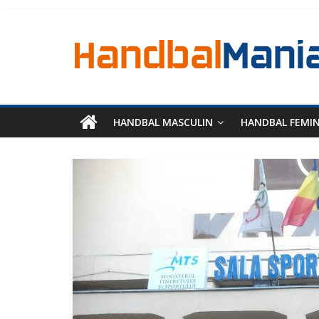
HANDBAL MASCULIN
HANDBAL FEMI