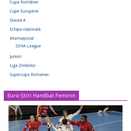
Cupa României
Cupe Europene
Divizia A
Echipa națională
Internațional
SEHA League
Juniori
Liga Zimbrilor
Supercupa Romaniei
Euro-Știri Handbal Feminin