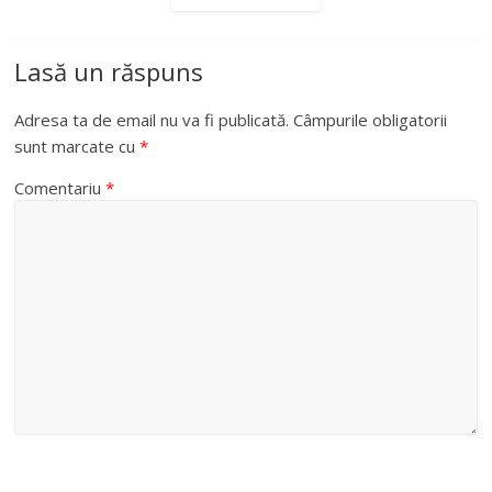
Lasă un răspuns
Adresa ta de email nu va fi publicată.
Câmpurile obligatorii
sunt marcate cu
*
Comentariu
*