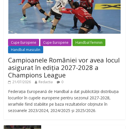
Cupe Europene
Cupe Europene
Handbal feminin
Handbal masculin
Campioanele României vor avea locul
asigurat în ediția 2027-2028 a
Champions League
21/07/2026
Redactia
0
Federația Europeană de Handbal a dat publicității distribuția
locurilor în cupele europene pentru sezonul 2027-2028,
ierarhiile fiind stabilite pe baza rezultatelor obținute în
sezoanele 2023/2024, 2024/2025 și 2025/2026.