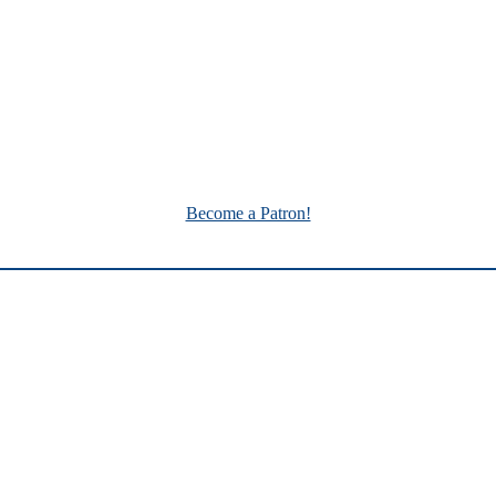
Become a Patron!