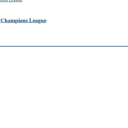
ele Champions League