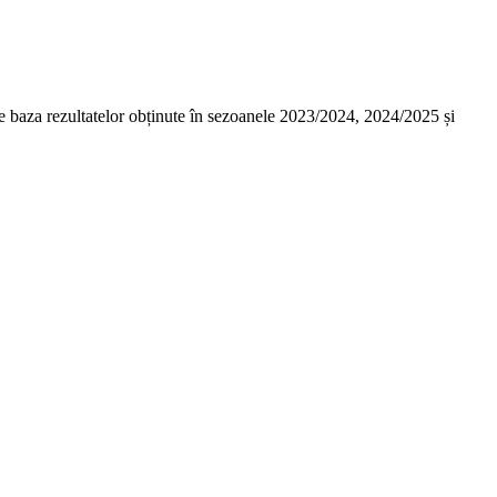
 pe baza rezultatelor obținute în sezoanele 2023/2024, 2024/2025 și