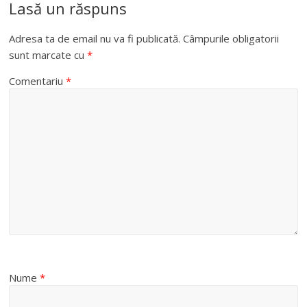
Lasă un răspuns
Adresa ta de email nu va fi publicată.
Câmpurile obligatorii
sunt marcate cu
*
Comentariu
*
Nume
*