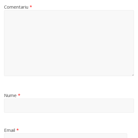
Comentariu
*
Nume
*
Email
*