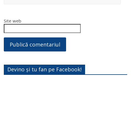
Site web
Devino și tu fan pe Facebook!