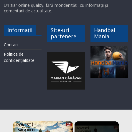
Un ziar online quality, fără mondenități, cu informații și
comentarii de actualitate.
Informații
Site-uri
Handbal
partenere
Mania
Contact
Politica de
confidențialitate
×