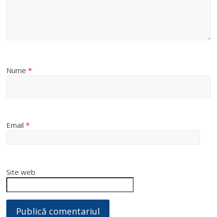
Nume
*
Email
*
Site web