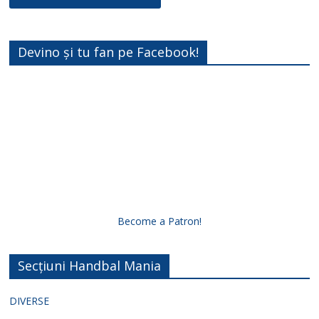
Devino și tu fan pe Facebook!
Become a Patron!
Secțiuni Handbal Mania
DIVERSE