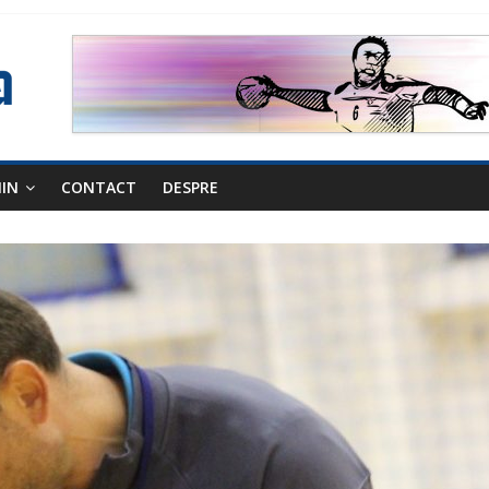
NIN
CONTACT
DESPRE