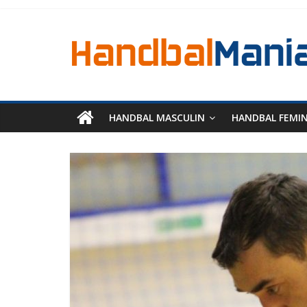
HANDBAL MASCULIN
HANDBAL FEMI