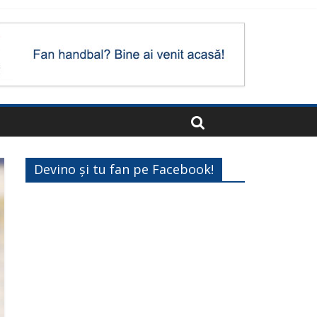
Devino și tu fan pe Facebook!