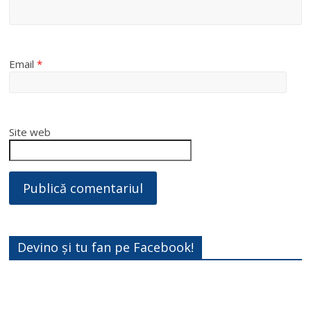
Email
*
Site web
Devino și tu fan pe Facebook!