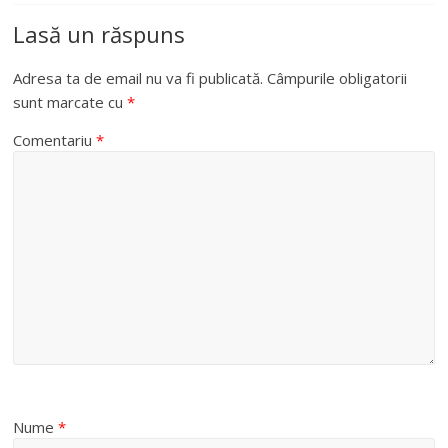
Lasă un răspuns
Adresa ta de email nu va fi publicată.
Câmpurile obligatorii
sunt marcate cu
*
Comentariu
*
Nume
*