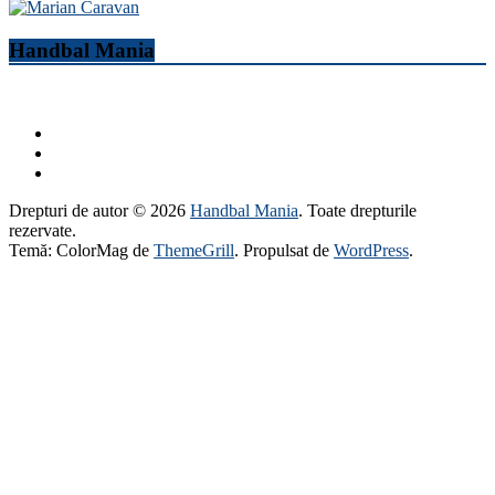
Handbal Mania
Drepturi de autor © 2026
Handbal Mania
. Toate drepturile
rezervate.
Temă: ColorMag de
ThemeGrill
. Propulsat de
WordPress
.