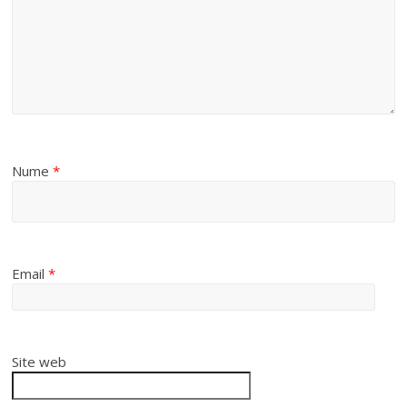
Nume
*
Email
*
Site web