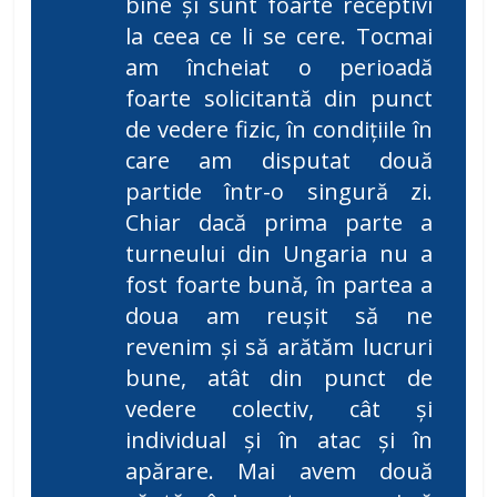
bine și sunt foarte receptivi
la ceea ce li se cere. Tocmai
am încheiat o perioadă
foarte solicitantă din punct
de vedere fizic, în condițiile în
care am disputat două
partide într-o singură zi.
Chiar dacă prima parte a
turneului din Ungaria nu a
fost foarte bună, în partea a
doua am reușit să ne
revenim și să arătăm lucruri
bune, atât din punct de
vedere colectiv, cât și
individual și în atac și în
apărare. Mai avem două