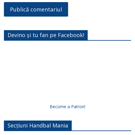
Devino și tu fan pe Facebook!
Become a Patron!
Secțiuni Handbal Mania