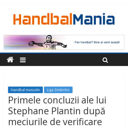
Handbal masculin
Liga Zimbrilor
Primele concluzii ale lui
Stephane Plantin după
meciurile de verificare