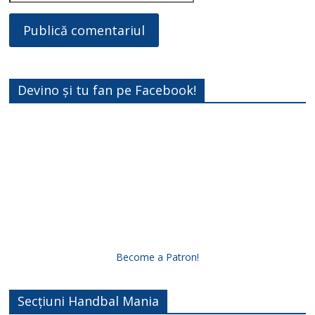
Devino și tu fan pe Facebook!
Become a Patron!
Secțiuni Handbal Mania