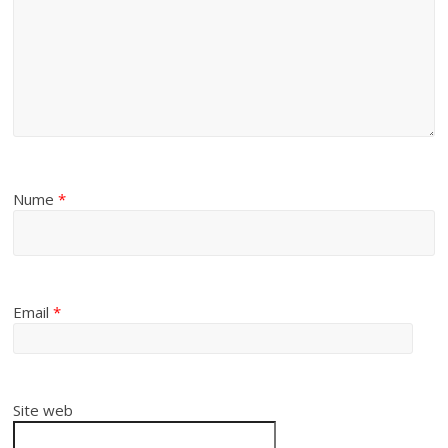
Nume
*
Email
*
Site web