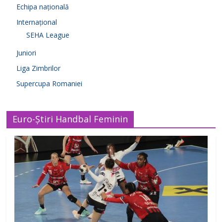
Echipa națională
Internațional
SEHA League
Juniori
Liga Zimbrilor
Supercupa Romaniei
Euro-Știri Handbal Feminin