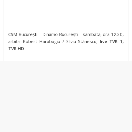
CSM București – Dinamo București – sâmbătă, ora 12.30,
arbitri Robert Harabagiu / Silviu Stănescu,
live TVR 1,
TVR HD