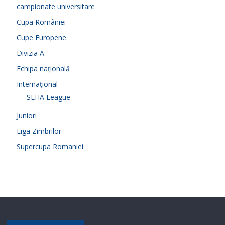
campionate universitare
Cupa României
Cupe Europene
Divizia A
Echipa națională
Internațional
SEHA League
Juniori
Liga Zimbrilor
Supercupa Romaniei