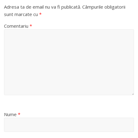
Adresa ta de email nu va fi publicată.
Câmpurile obligatorii
sunt marcate cu
*
Comentariu
*
Nume
*