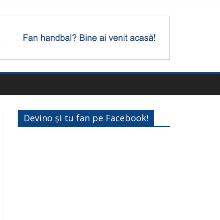
Devino și tu fan pe Facebook!