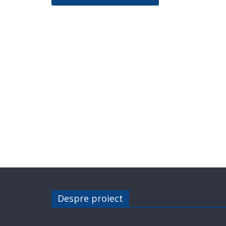
Despre proiect