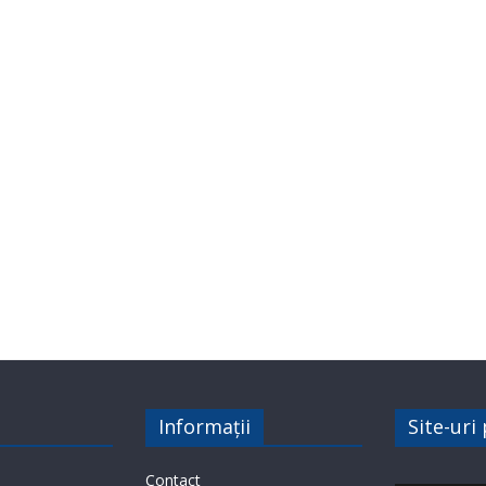
Informații
Site-uri
Contact