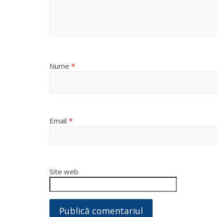
Nume
*
Email
*
Site web