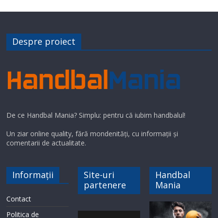
Despre proiect
De ce Handbal Mania? Simplu: pentru că iubim handbalul!
Un ziar online quality, fără mondenități, cu informații și
comentarii de actualitate.
Informații
Site-uri
Handbal
partenere
Mania
Contact
Politica de