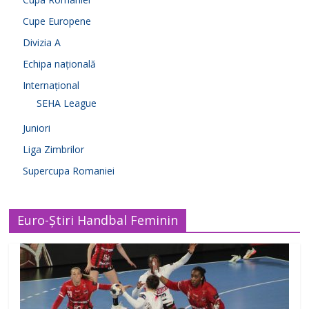
Cupe Europene
Divizia A
Echipa națională
Internațional
SEHA League
Juniori
Liga Zimbrilor
Supercupa Romaniei
Euro-Știri Handbal Feminin