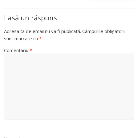
Lasă un răspuns
Adresa ta de email nu va fi publicată.
Câmpurile obligatorii
sunt marcate cu
*
Comentariu
*