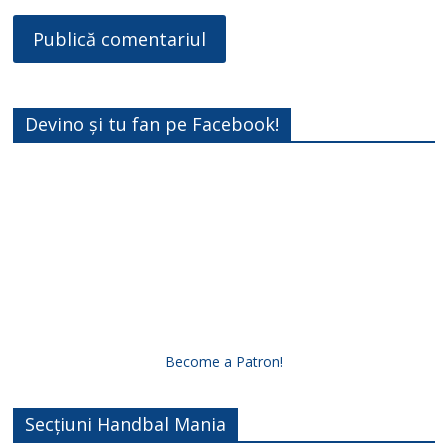
Devino și tu fan pe Facebook!
Become a Patron!
Secțiuni Handbal Mania