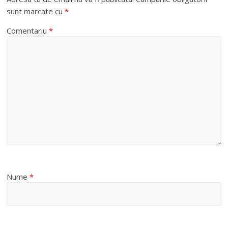
sunt marcate cu
*
Comentariu
*
Nume
*