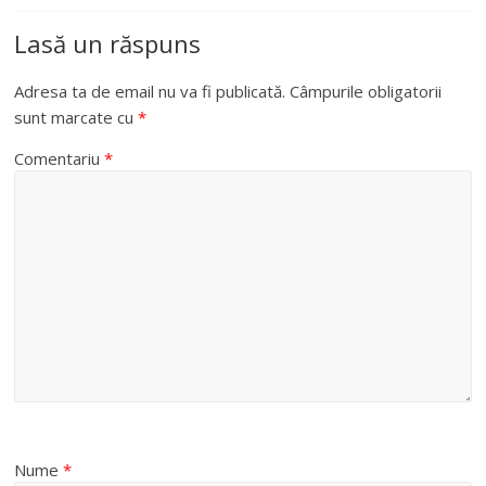
Lasă un răspuns
Adresa ta de email nu va fi publicată.
Câmpurile obligatorii
sunt marcate cu
*
Comentariu
*
Nume
*