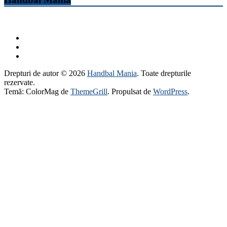
Drepturi de autor © 2026
Handbal Mania
. Toate drepturile
rezervate.
Temă: ColorMag de
ThemeGrill
. Propulsat de
WordPress
.