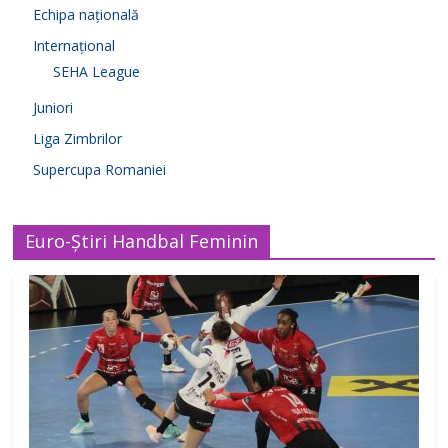
Echipa națională
Internațional
SEHA League
Juniori
Liga Zimbrilor
Supercupa Romaniei
Euro-Știri Handbal Feminin