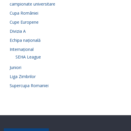
campionate universitare
Cupa României
Cupe Europene
Divizia A
Echipa națională
Internațional
SEHA League
Juniori
Liga Zimbrilor
Supercupa Romaniei