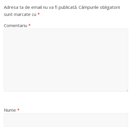
Adresa ta de email nu va fi publicată.
Câmpurile obligatorii
sunt marcate cu
*
Comentariu
*
Nume
*