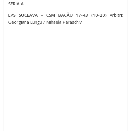
SERIA A
LPS SUCEAVA – CSM BACĂU 17-43 (10-20)
Arbitri:
Georgiana Lungu / Mihaela Paraschiv