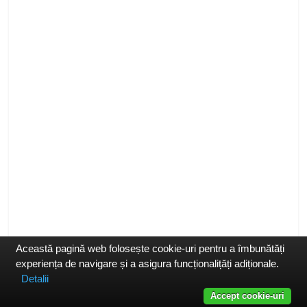
Această pagină web folosește cookie-uri pentru a îmbunătăți
experiența de navigare și a asigura funcționalițăți adiționale.
Detalii
Accept cookie-uri