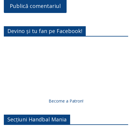
Devino și tu fan pe Facebook!
Become a Patron!
Secțiuni Handbal Mania