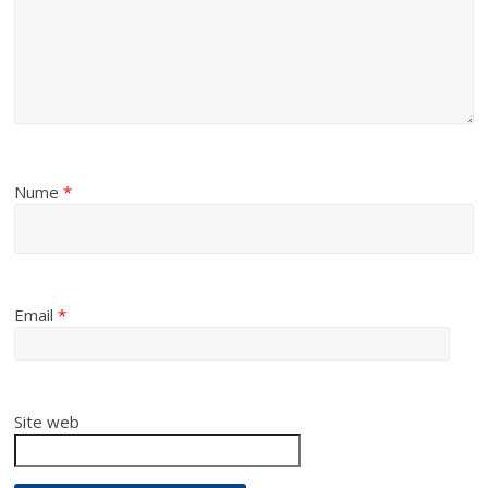
Nume
*
Email
*
Site web