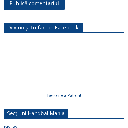
Devino și tu fan pe Facebook!
Become a Patron!
Secțiuni Handbal Mania
DIVERSE