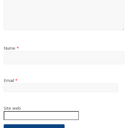
Nume
*
Email
*
Site web