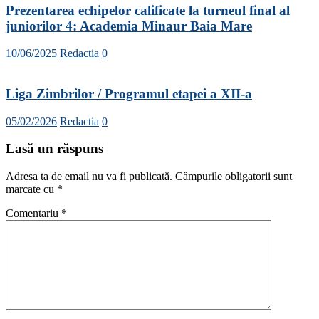
Prezentarea echipelor calificate la turneul final al
juniorilor 4: Academia Minaur Baia Mare
10/06/2025
Redactia
0
Liga Zimbrilor / Programul etapei a XII-a
05/02/2026
Redactia
0
Lasă un răspuns
Adresa ta de email nu va fi publicată.
Câmpurile obligatorii sunt
marcate cu
*
Comentariu
*