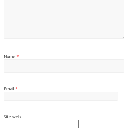
Nume
*
Email
*
Site web