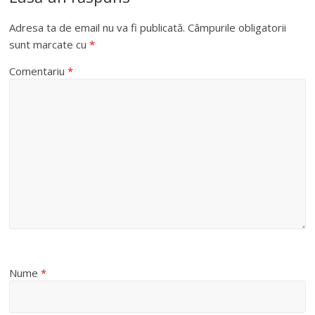
Adresa ta de email nu va fi publicată.
Câmpurile obligatorii
sunt marcate cu
*
Comentariu
*
Nume
*