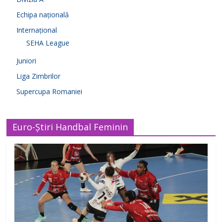
Echipa națională
Internațional
SEHA League
Juniori
Liga Zimbrilor
Supercupa Romaniei
Euro-Știri Handbal Feminin