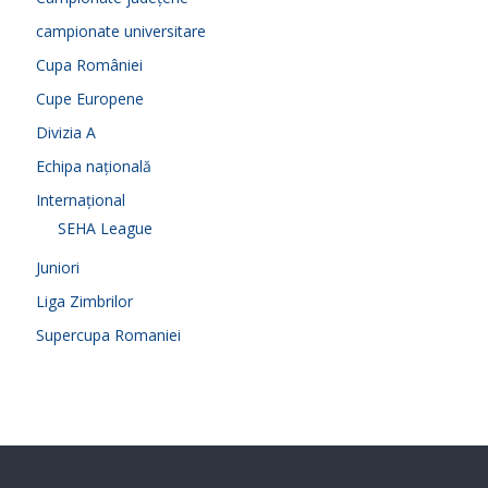
campionate universitare
Cupa României
Cupe Europene
Divizia A
Echipa națională
Internațional
SEHA League
Juniori
Liga Zimbrilor
Supercupa Romaniei