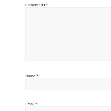
Comentariu
*
Nume
*
Email
*