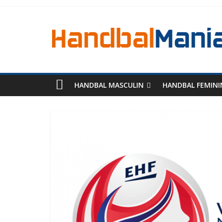
HANDBAL MASCULIN
HANDBAL FEMINI