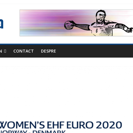
N
CONTACT
DESPRE