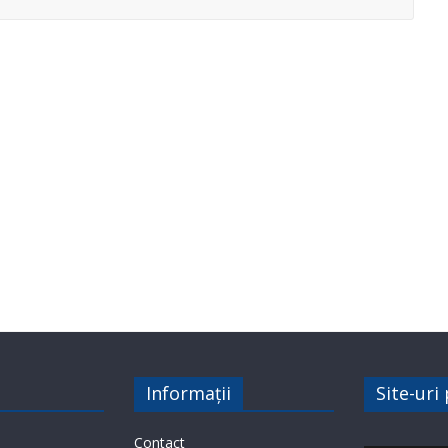
Informații
Site-uri
Contact