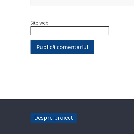
Site web
Despre proiect