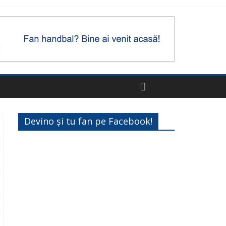
Devino și tu fan pe Facebook!