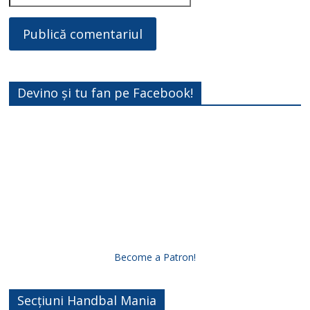
Devino și tu fan pe Facebook!
Become a Patron!
Secțiuni Handbal Mania