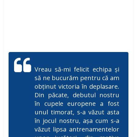
Vreau să-mi felicit echipa și
să ne bucurăm pentru că am
obținut victoria în deplasare.
Din păcate, debutul nostru
în cupele europene a fost
unul timorat, s-a văzut asta
în jocul nostru, așa cum s-a
văzut lipsa antrenamentelor