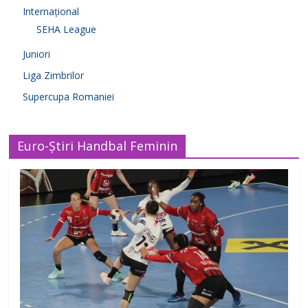
Internațional
SEHA League
Juniori
Liga Zimbrilor
Supercupa Romaniei
Euro-Știri Handbal Feminin