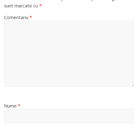
sunt marcate cu
*
Comentariu
*
Nume
*