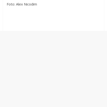
Foto: Alex Nicodim