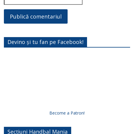
Devino și tu fan pe Facebook!
Become a Patron!
Secțiuni Handbal Mania