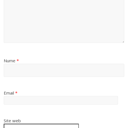
Nume
*
Email
*
Site web