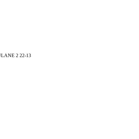
ANE 2 22-13