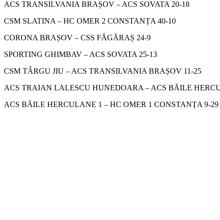
ACS TRANSILVANIA BRAȘOV – ACS SOVATA 20-18
CSM SLATINA – HC OMER 2 CONSTANȚA 40-10
CORONA BRAȘOV – CSS FĂGĂRAȘ 24-9
SPORTING GHIMBAV – ACS SOVATA 25-13
CSM TÂRGU JIU – ACS TRANSILVANIA BRAȘOV 11-25
ACS TRAIAN LALESCU HUNEDOARA – ACS BĂILE HERCUL
ACS BĂILE HERCULANE 1 – HC OMER 1 CONSTANȚA 9-29