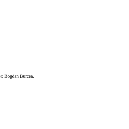
nor: Bogdan Burcea.