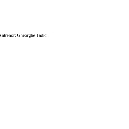
 Antrenor: Gheorghe Tadici.