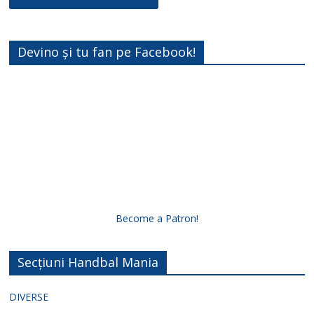
Devino și tu fan pe Facebook!
Become a Patron!
Secțiuni Handbal Mania
DIVERSE