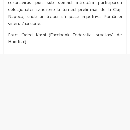
coronavirus pun sub semnul întrebării participarea
selecționatei israeliene la turneul preliminar de la Cluj-
Napoca, unde ar trebui să joace împotriva României
vineri, 7 ianuarie.
Foto: Oded Karni (Facebook Federația Israeliană de
Handbal)