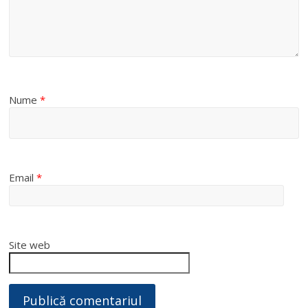
Nume
*
Email
*
Site web