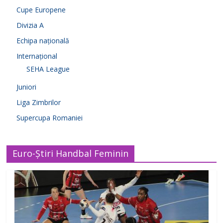
Cupe Europene
Divizia A
Echipa națională
Internațional
SEHA League
Juniori
Liga Zimbrilor
Supercupa Romaniei
Euro-Știri Handbal Feminin