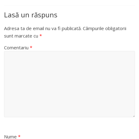
Lasă un răspuns
Adresa ta de email nu va fi publicată.
Câmpurile obligatorii
sunt marcate cu
*
Comentariu
*
Nume
*