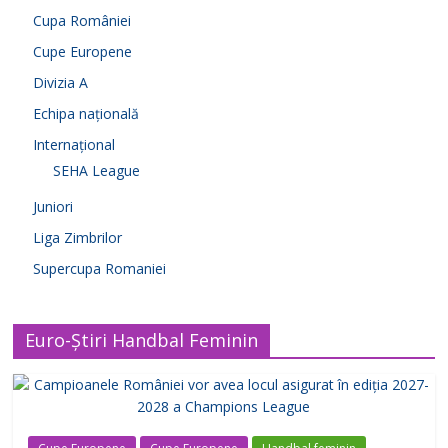
Cupa României
Cupe Europene
Divizia A
Echipa națională
Internațional
SEHA League
Juniori
Liga Zimbrilor
Supercupa Romaniei
Euro-Știri Handbal Feminin