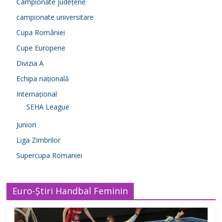
Campionate județene
campionate universitare
Cupa României
Cupe Europene
Divizia A
Echipa națională
Internațional
SEHA League
Juniori
Liga Zimbrilor
Supercupa Romaniei
Euro-Știri Handbal Feminin