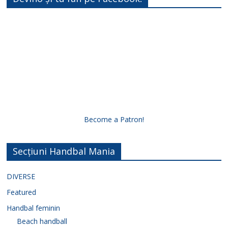
Become a Patron!
Secțiuni Handbal Mania
DIVERSE
Featured
Handbal feminin
Beach handball